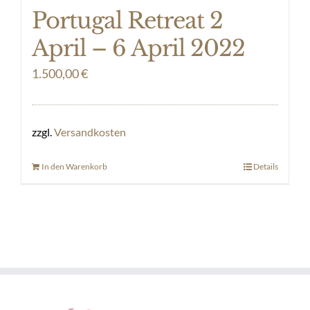
Portugal Retreat 2
April – 6 April 2022
1.500,00
€
zzgl.
Versandkosten
In den Warenkorb
Details