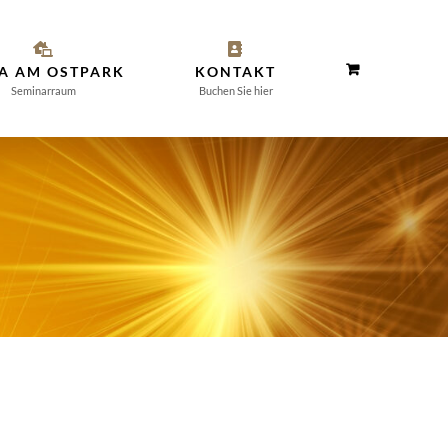
LA AM OSTPARK
KONTAKT
Seminarraum
Buchen Sie hier