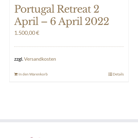
Portugal Retreat 2
April – 6 April 2022
1.500,00
€
zzgl.
Versandkosten
In den Warenkorb
Details