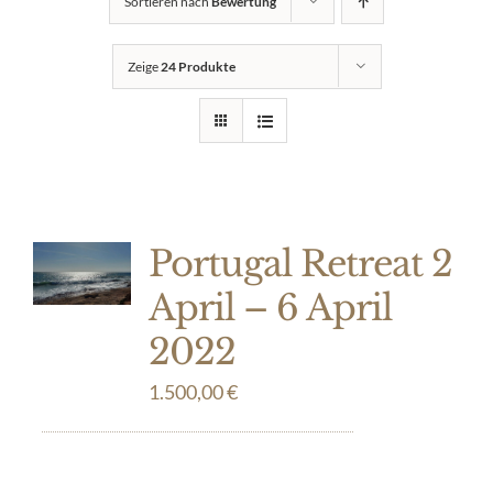
Sortieren nach
Bewertung
Zeige
24 Produkte
Portugal Retreat 2
April – 6 April
2022
1.500,00
€