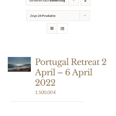
Sortieren nach
Bewertung
Zeige
24 Produkte
Portugal Retreat 2
April – 6 April
2022
1.500,00
€