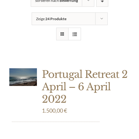
Sortieren nach
Bewertung
Zeige
24 Produkte
Portugal Retreat 2
April – 6 April
2022
1.500,00
€